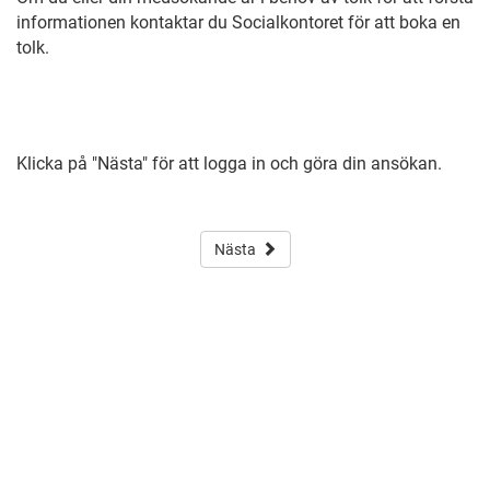
informationen kontaktar du Socialkontoret för att boka en
tolk.
Klicka på "Nästa" för att logga in och göra din ansökan.
Nästa